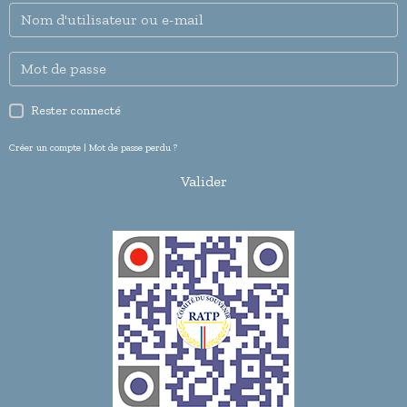
Rester connecté
Créer un compte
|
Mot de passe perdu ?
Valider