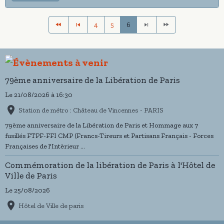
4
5
6
79ème anniversaire de la Libération de Paris
Le 21/08/2026
à 16:30
Station de métro : Château de Vincennes - PARIS
79ème anniversaire de la Libération de Paris et Hommage aux 7
fusillés FTPF-FFI CMP (Francs-Tireurs et Partisans Français - Forces
Françaises de l'Intèrieur ...
Commémoration de la libération de Paris à l'Hôtel de
Ville de Paris
Le 25/08/2026
Hôtel de Ville de paris