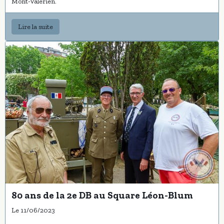
Mont-Valérien.
Lire la suite
80 ans de la 2e DB au Square Léon-Blum
Le 11/06/2023