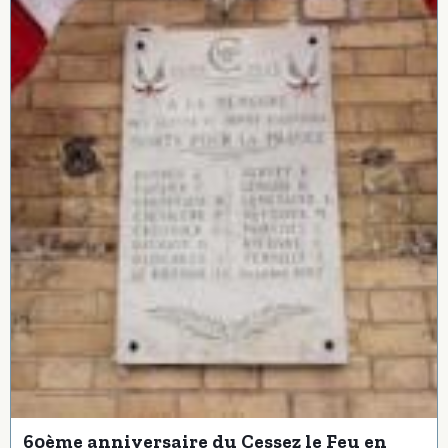
60ème anniversaire du Cessez le Feu en