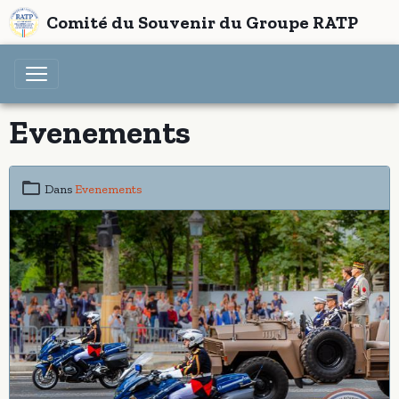
Comité du Souvenir du Groupe RATP
Evenements
Dans
Evenements