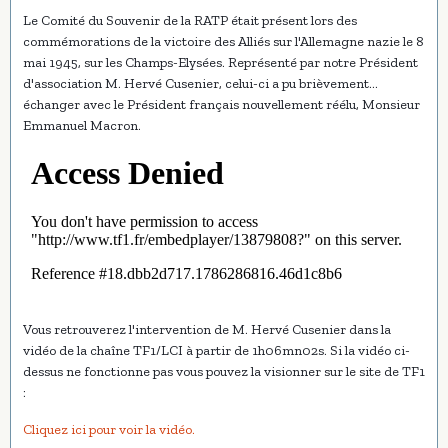
Le Comité du Souvenir de la RATP était présent lors des
commémorations de la victoire des Alliés sur l'Allemagne nazie le 8
mai 1945, sur les Champs-Elysées. Représenté par notre Président
d'association M. Hervé Cusenier, celui-ci a pu brièvement
échanger avec le Président français nouvellement réélu, Monsieur
Emmanuel Macron.
Vous retrouverez l'intervention de M. Hervé Cusenier dans la
vidéo de la chaîne TF1/LCI à partir de 1h06mn02s. Si la vidéo ci-
dessus ne fonctionne pas vous pouvez la visionner sur le site de TF1
:
Cliquez ici pour voir la vidéo.