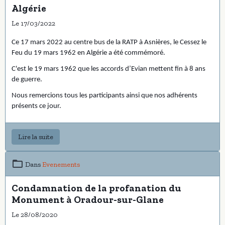
Algérie
Le 17/03/2022
Ce 17 mars 2022 au centre bus de la RATP à Asnières, le Cessez le
Feu du 19 mars 1962 en Algérie a été commémoré.
C'est le 19 mars 1962 que les accords d’Evian mettent fin à 8 ans
de guerre.
Nous remercions tous les participants ainsi que nos adhérents
présents ce jour.
Lire la suite
Dans
Evenements
Condamnation de la profanation du
Monument à Oradour-sur-Glane
Le 28/08/2020