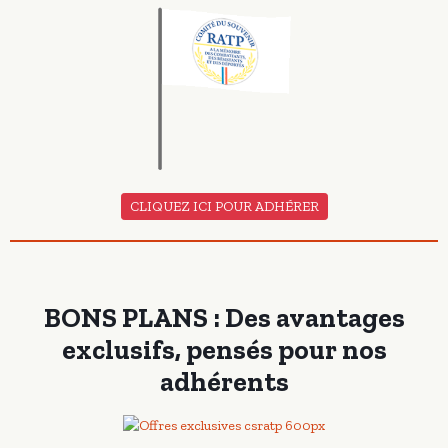
CLIQUEZ ICI POUR ADHÉRER
BONS PLANS : Des avantages
exclusifs, pensés pour nos
adhérents