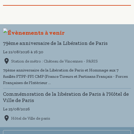
79ème anniversaire de la Libération de Paris
Le 21/08/2026
à 16:30
Station de métro : Château de Vincennes - PARIS
79ème anniversaire de la Libération de Paris et Hommage aux 7
fusillés FTPF-FFI CMP (Francs-Tireurs et Partisans Français - Forces
Françaises de l'Intèrieur ...
Commémoration de la libération de Paris à l'Hôtel de
Ville de Paris
Le 25/08/2026
Hôtel de Ville de paris