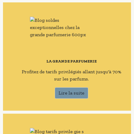
LA GRANDE PARFUMERIE
Profitez de tarifs privilégiés allant jusqu'à 70%
sur les parfums.
Lire la suite