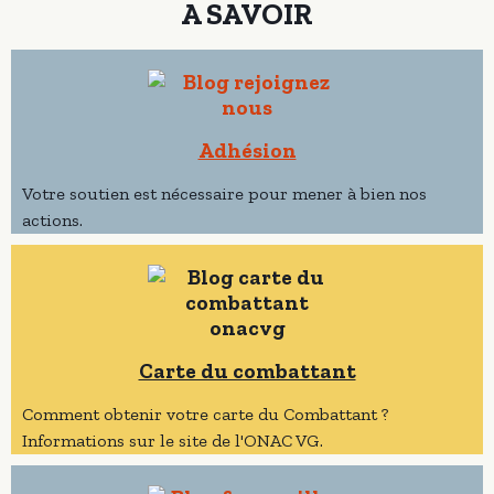
A SAVOIR
Adhésion
Votre soutien est nécessaire pour mener à bien nos
actions.
Carte du combattant
Comment obtenir votre carte du Combattant ?
Informations sur le site de l'ONAC VG.