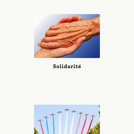
Solidarité