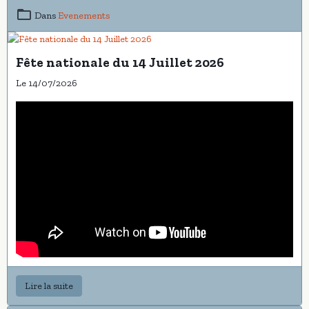
Dans
Evenements
Fête nationale du 14 Juillet 2026
Le 14/07/2026
Lire la suite