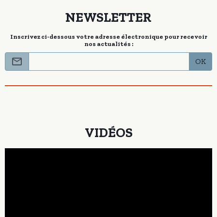
NEWSLETTER
Inscrivez ci-dessous votre adresse électronique pour recevoir
nos actualités :
OK
VIDÉOS