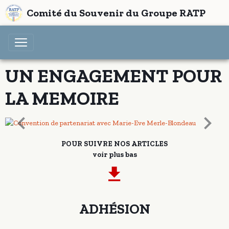
Comité du Souvenir du Groupe RATP
UN ENGAGEMENT POUR
LA MEMOIRE
POUR SUIVRE NOS ARTICLES
voir plus bas
ADHÉSION