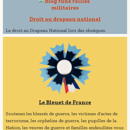
Droit au drapeau national
Le droit au Drapeau National lors des obsèques.
Le Bleuet de France
Soutenez les blessés de guerre, les victimes d’actes de
terrorisme, les orphelins de guerre, les pupilles de la
Nation, les veuves de guerre et familles endeuillées vous