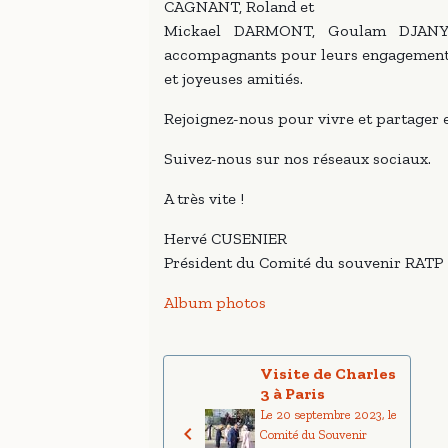
CAGNANT, Roland et
Mickael DARMONT, Goulam DJANY
accompagnants pour leurs engagemen
et joyeuses amitiés.
Rejoignez-nous pour vivre et partager
Suivez-nous sur nos réseaux sociaux.
A très vite !
Hervé CUSENIER
Président du Comité du souvenir RATP
Album photos
Visite de Charles
3 à Paris
Le 20 septembre 2023, le
Comité du Souvenir