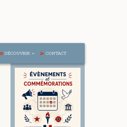
DÉCOUVRIR
CONTACT