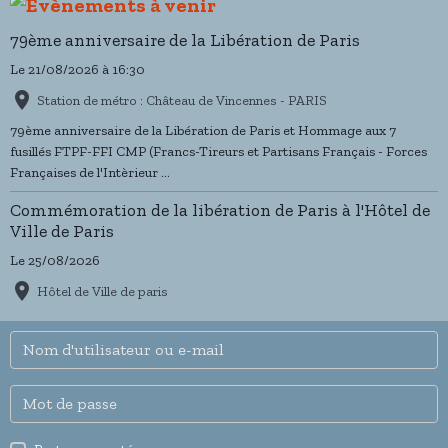
79ème anniversaire de la Libération de Paris
Le 21/08/2026
à 16:30
Station de métro : Château de Vincennes - PARIS
79ème anniversaire de la Libération de Paris et Hommage aux 7
fusillés FTPF-FFI CMP (Francs-Tireurs et Partisans Français - Forces
Françaises de l'Intèrieur ...
Commémoration de la libération de Paris à l'Hôtel de
Ville de Paris
Le 25/08/2026
Hôtel de Ville de paris