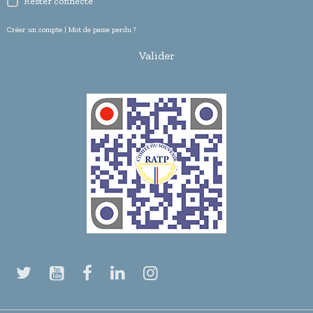
Rester connecté
Créer un compte
|
Mot de passe perdu ?
Valider