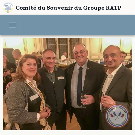
Comité du Souvenir du Groupe RATP