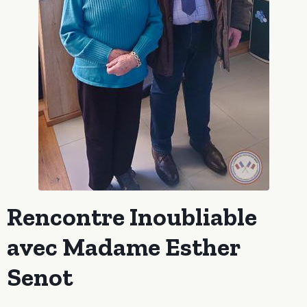
Rencontre Inoubliable
avec Madame Esther
Senot