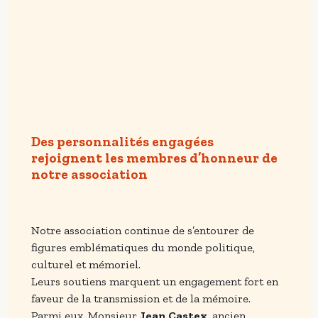
Des personnalités engagées
rejoignent les membres d’honneur de
notre association
Notre association continue de s’entourer de
figures emblématiques du monde politique,
culturel et mémoriel.
Leurs soutiens marquent un engagement fort en
faveur de la transmission et de la mémoire.
Parmi eux, Monsieur
Jean Castex
, ancien