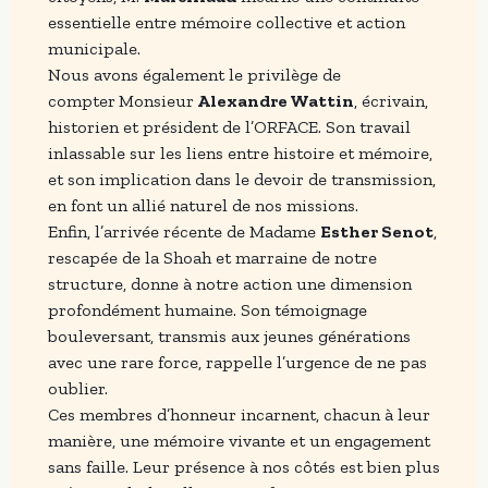
essentielle entre mémoire collective et action
municipale.
Nous avons également le privilège de
compter
Monsieur
Alexandre Wattin
, écrivain,
historien et président de l’ORFACE. Son travail
inlassable sur les liens entre histoire et mémoire,
et son implication dans le devoir de transmission,
en font un allié naturel de nos missions.
Enfin, l’arrivée récente de Madame
Esther Senot
,
rescapée de la Shoah et marraine de notre
structure, donne à notre action une dimension
profondément humaine. Son témoignage
bouleversant, transmis aux jeunes générations
avec une rare force, rappelle l’urgence de ne pas
oublier.
Ces membres d’honneur incarnent, chacun à leur
manière, une mémoire vivante et un engagement
sans faille. Leur présence à nos côtés est bien plus