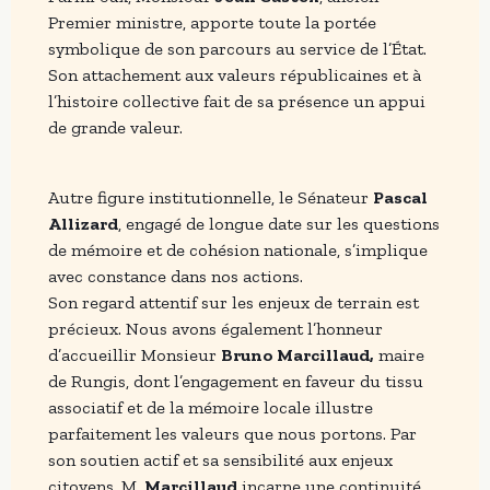
Premier ministre, apporte toute la portée
symbolique de son parcours au service de l’État.
Son attachement aux valeurs républicaines et à
l’histoire collective fait de sa présence un appui
de grande valeur.
Autre figure institutionnelle, le Sénateur
Pascal
Allizard
, engagé de longue date sur les questions
de mémoire et de cohésion nationale, s’implique
avec constance dans nos actions.
Son regard attentif sur les enjeux de terrain est
précieux. Nous avons également l’honneur
d’accueillir Monsieur
Bruno Marcillaud,
maire
de Rungis, dont l’engagement en faveur du tissu
associatif et de la mémoire locale illustre
parfaitement les valeurs que nous portons. Par
son soutien actif et sa sensibilité aux enjeux
citoyens, M.
Marcillaud
incarne une continuité