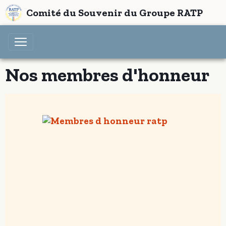
Comité du Souvenir du Groupe RATP
Nos membres d'honneur