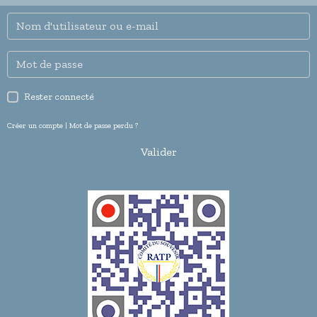
Rester connecté
Créer un compte
|
Mot de passe perdu ?
Valider