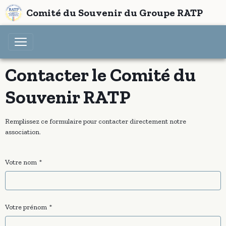
Comité du Souvenir du Groupe RATP
Contacter le Comité du
Souvenir RATP
Remplissez ce formulaire pour contacter directement notre
association.
Votre nom
Votre prénom