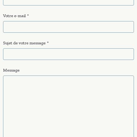
Votre e-mail
Sujet de votre message
Message