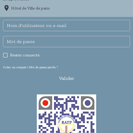
Hôtel de Ville de paris
Rester connecté
Créer un compte
|
Mot de passe perdu ?
Valider