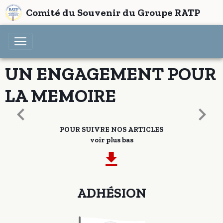
Comité du Souvenir du Groupe RATP
UN ENGAGEMENT POUR
LA MEMOIRE
POUR SUIVRE NOS ARTICLES
voir plus bas
ADHÉSION