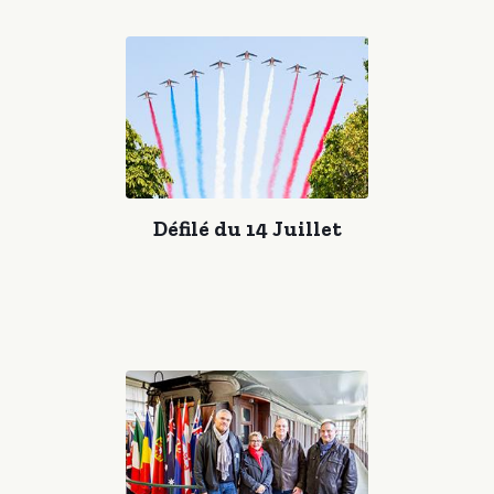
Défilé du 14 Juillet