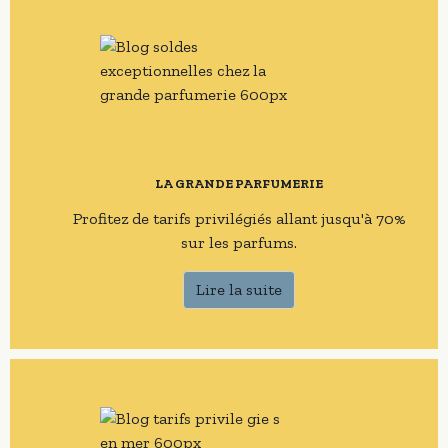
LA GRANDE PARFUMERIE
Profitez de tarifs privilégiés allant jusqu'à 70%
sur les parfums.
Lire la suite