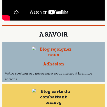
A SAVOIR
Adhésion
Votre soutien est nécessaire pour mener à bien nos
actions.