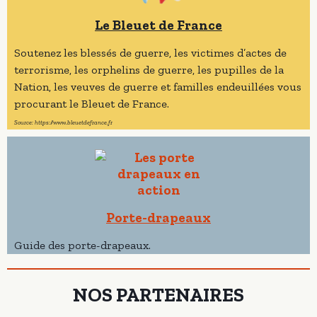
Le Bleuet de France
Soutenez les blessés de guerre, les victimes d’actes de
terrorisme, les orphelins de guerre, les pupilles de la
Nation, les veuves de guerre et familles endeuillées vous
procurant le Bleuet de France.
Source: https://www.bleuetdefrance.fr
Porte-drapeaux
Guide des porte-drapeaux.
NOS PARTENAIRES