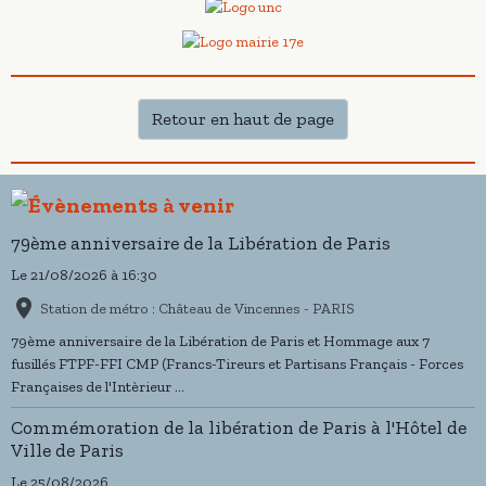
Retour en haut de page
79ème anniversaire de la Libération de Paris
Le 21/08/2026
à 16:30
Station de métro : Château de Vincennes - PARIS
79ème anniversaire de la Libération de Paris et Hommage aux 7
fusillés FTPF-FFI CMP (Francs-Tireurs et Partisans Français - Forces
Françaises de l'Intèrieur ...
Commémoration de la libération de Paris à l'Hôtel de
Ville de Paris
Le 25/08/2026