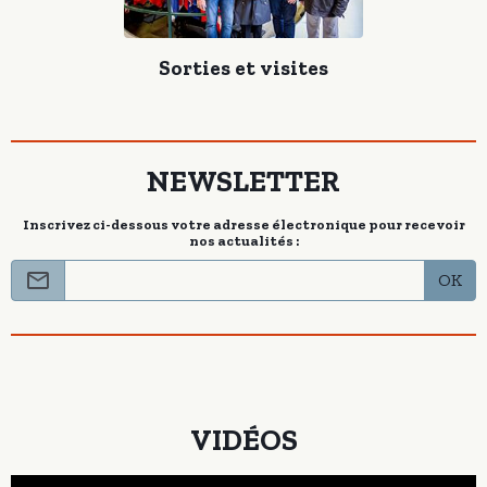
Sorties et visites
NEWSLETTER
Inscrivez ci-dessous votre adresse électronique pour recevoir
nos actualités :
OK
VIDÉOS