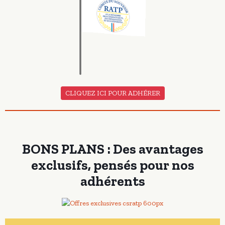
CLIQUEZ ICI POUR ADHÉRER
BONS PLANS : Des avantages
exclusifs, pensés pour nos
adhérents