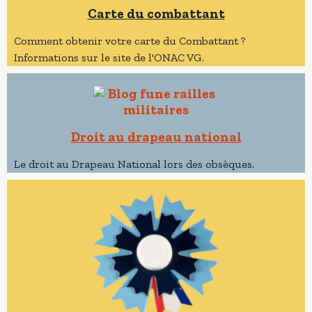
Carte du combattant
Comment obtenir votre carte du Combattant ?
Informations sur le site de l'ONAC VG.
Droit au drapeau national
Le droit au Drapeau National lors des obsèques.