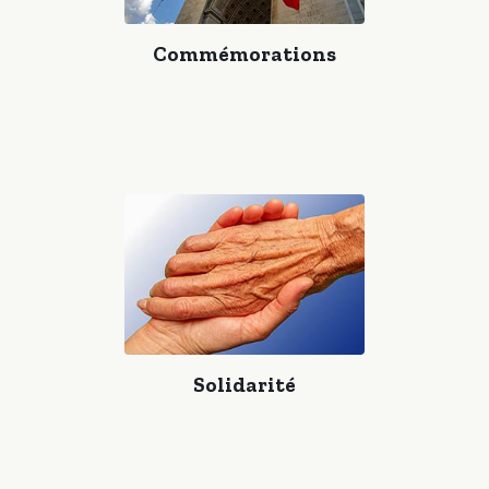
Commémorations
Solidarité