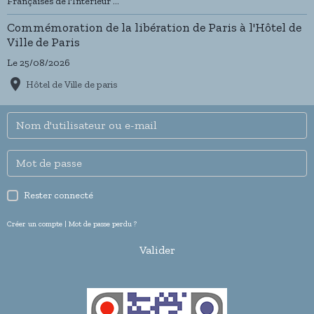
Françaises de l'Intèrieur ...
Commémoration de la libération de Paris à l'Hôtel de
Ville de Paris
Le 25/08/2026
Hôtel de Ville de paris
Rester connecté
Créer un compte
|
Mot de passe perdu ?
Valider