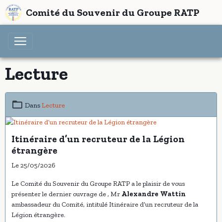
Comité du Souvenir du Groupe RATP
Lecture
Dans
Lecture
Itinéraire d’un recruteur de la Légion
étrangère
Le 25/05/2026
Le Comité du Souvenir du Groupe RATP a le plaisir de vous
présenter le dernier ouvrage de , Mr
Alexandre Wattin
ambassadeur du Comité, intitulé Itinéraire d’un recruteur de la
Légion étrangère.