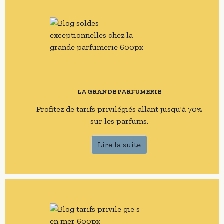
LA GRANDE PARFUMERIE
Profitez de tarifs privilégiés allant jusqu'à 70%
sur les parfums.
Lire la suite