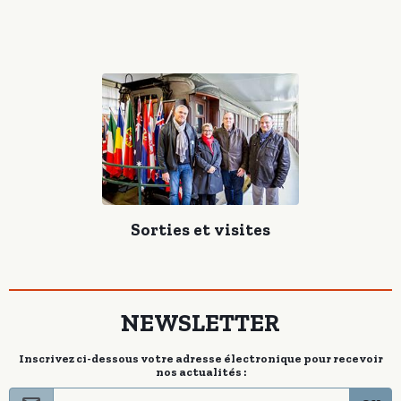
Sorties et visites
NEWSLETTER
Inscrivez ci-dessous votre adresse électronique pour recevoir
nos actualités :