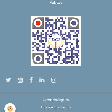
Valider
Mentions légales
Gestion des cookies