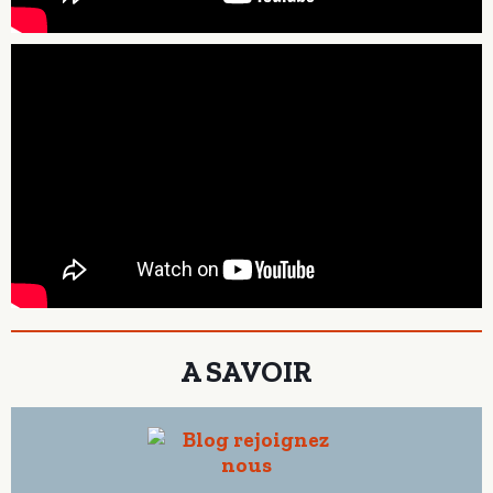
A SAVOIR