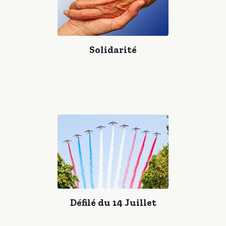
Solidarité
Défilé du 14 Juillet