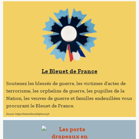
Le Bleuet de France
Soutenez les blessés de guerre, les victimes d’actes de
terrorisme, les orphelins de guerre, les pupilles de la
Nation, les veuves de guerre et familles endeuillées vous
procurant le Bleuet de France.
Source: https://www.bleuetdefrance.fr