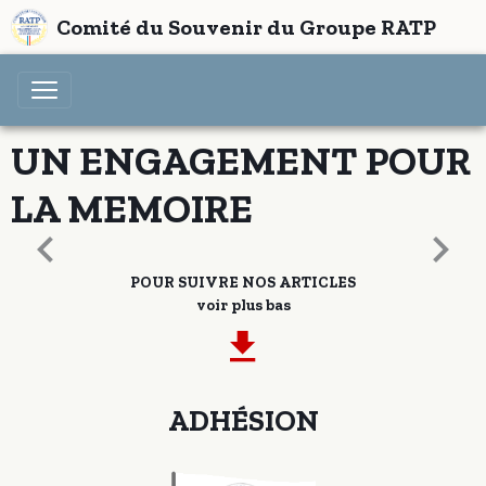
Comité du Souvenir du Groupe RATP
UN ENGAGEMENT POUR
LA MEMOIRE
POUR SUIVRE NOS ARTICLES
voir plus bas
ADHÉSION