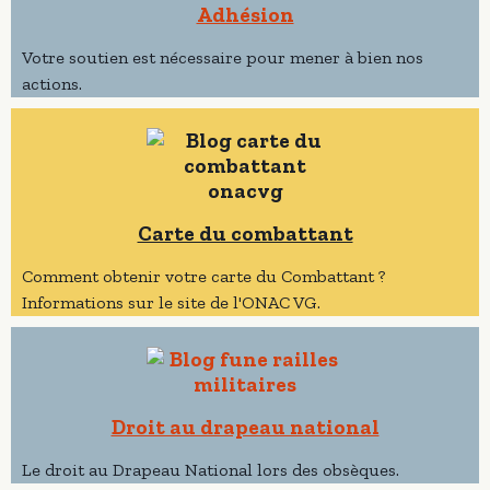
Adhésion
Votre soutien est nécessaire pour mener à bien nos
actions.
Carte du combattant
Comment obtenir votre carte du Combattant ?
Informations sur le site de l'ONAC VG.
Droit au drapeau national
Le droit au Drapeau National lors des obsèques.