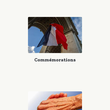
Commémorations