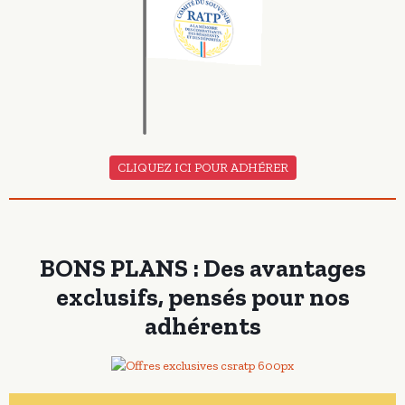
CLIQUEZ ICI POUR ADHÉRER
BONS PLANS : Des avantages
exclusifs, pensés pour nos
adhérents