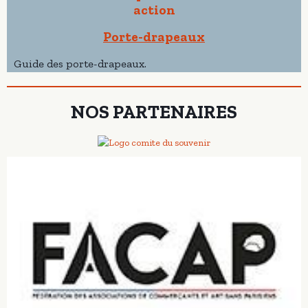
Porte-drapeaux
Guide des porte-drapeaux.
NOS PARTENAIRES