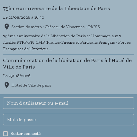
79ème anniversaire de la Libération de Paris
Le 21/08/2026
à 16:30
Station de métro : Château de Vincennes - PARIS
79ème anniversaire de la Libération de Paris et Hommage aux 7
fusillés FTPF-FFI CMP (Francs-Tireurs et Partisans Français - Forces
Françaises de l'Intèrieur ...
Commémoration de la libération de Paris à l'Hôtel de
Ville de Paris
Le 25/08/2026
Hôtel de Ville de paris
Rester connecté