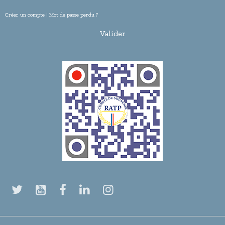
Créer un compte
|
Mot de passe perdu ?
Valider