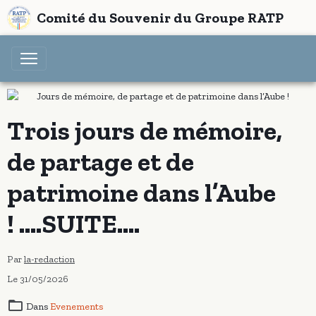
Comité du Souvenir du Groupe RATP
Trois jours de mémoire,
de partage et de
patrimoine dans l’Aube
! ....SUITE....
Par
la-redaction
Le 31/05/2026
Dans
Evenements