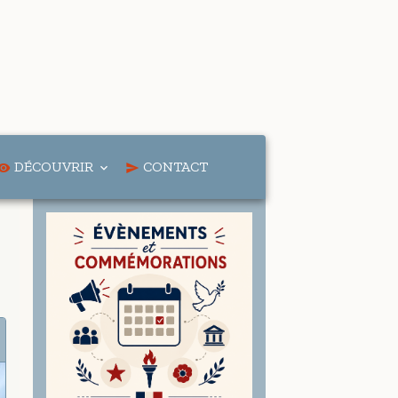
DÉCOUVRIR
CONTACT