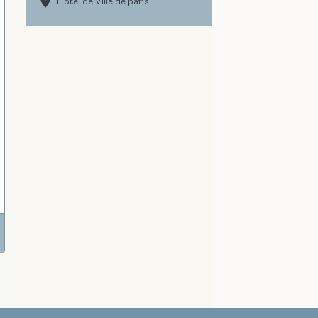
Hôtel de Ville de paris