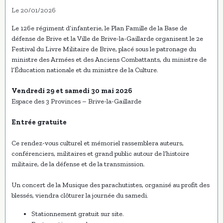
Le 20/01/2026
Le 126e régiment d’infanterie, le Plan Famille de la Base de
défense de Brive et la Ville de Brive-la-Gaillarde organisent le 2e
Festival du Livre Militaire de Brive, placé sous le patronage du
ministre des Armées et des Anciens Combattants, du ministre de
l’Éducation nationale et du ministre de la Culture.
Vendredi 29 et samedi 30 mai 2026
Espace des 3 Provinces – Brive-la-Gaillarde
Entrée gratuite
Ce rendez-vous culturel et mémoriel rassemblera auteurs,
conférenciers, militaires et grand public autour de l’histoire
militaire, de la défense et de la transmission.
Un concert de la Musique des parachutistes, organisé au profit des
blessés, viendra clôturer la journée du samedi.
Stationnement gratuit sur site.