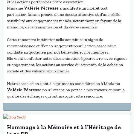
et les actions portées par notre association.
Madame
Valérie Pécresse
a manifesté un intérêt tout
particulier, faisant preuve d’une écoute attentive et d’une réelle
sensibilité aux engagements menés, notamment en faveur de la
mémoire, de la transmission et du vivre-ensemble.
Cette rencontre institutionnelle constitue un signe de
reconnaissance et d’encouragement pour l’action associative
conduite au quotidien par nos bénévoles et nos membres.
Elle vient conforter notre détermination à poursuivre, avec rigueur
et engagement, les actions au service du souvenir, de la cohésion
sociale et des valeurs républicaines.
Notre association tient à exprimer sa considération à Madame
Valérie Pécresse
pour l’attention portée à nos travaux et pour la
qualité des échanges qui ont marqué cette rencontre.
Hommage à la Mémoire et à l’Héritage de