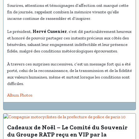
Sourires, attentions et témoignages d’affection ont marqué cette
fin de journée, rappelant combien la mémoire vivante qu’elle
incarne continue de rassembler et d’inspirer.
Le président,
Hervé Cusenier
, s’est dit particulièrement heureux
et honoré de pouvoir partager ces instants précieux aux côtés des
bénévoles, saluant leur engagement indéfectible et leur présence
fidèle, malgré des conditions météorologiques éprouvantes.
À travers ces surprises successives, c’est un message fort qui a été
porté, celui de la reconnaissance, de la transmission et de la fidélité
aux valeurs humaines, même et surtout lorsque les conditions sont
difficiles.
Album Photos
Cadeaux de Noël – Le Comité du Souvenir
du Groupe RATP reçu en VIP par la