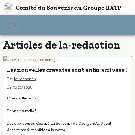
Comité du Souvenir du Groupe RATP
Articles de la-redaction
Les nouvelles cravates sont enfin arrivées !
Par
la-redaction
Le 31/01/2026
Chers adhérents,
Bonne nouvelle !
Les cravates du Comité du Souvenir du Groupe RATP sont
désormais disponibles à la vente.