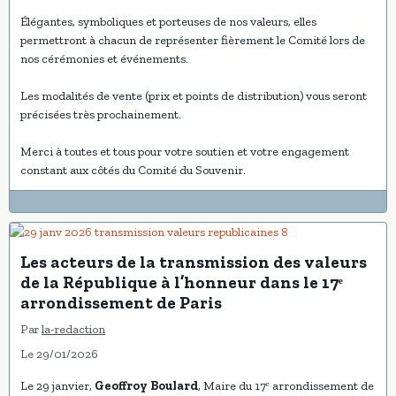
Élégantes, symboliques et porteuses de nos valeurs, elles
permettront à chacun de représenter fièrement le Comité lors de
nos cérémonies et événements.
Les modalités de vente (prix et points de distribution) vous seront
précisées très prochainement.
Merci à toutes et tous pour votre soutien et votre engagement
constant aux côtés du Comité du Souvenir.
Les acteurs de la transmission des valeurs
de la République à l’honneur dans le 17ᵉ
arrondissement de Paris
Par
la-redaction
Le 29/01/2026
Le 29 janvier,
Geoffroy Boulard
, Maire du 17ᵉ arrondissement de