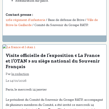
Restauration sur place.
Contact presse :
126e régiment d’infanterie
/ Base de défense de Brive /
Ville de
Brive-la-Gaillarde
/ Comité du Souvenir du Groupe RATP.
Visite officielle de l’exposition « La France
et l’OTAN » au siège national du Souvenir
Français
Par
la-redaction
Le 14/01/2026
Paris, le mercredi 14 janvier
Le président du Comité du Souvenir du Groupe RATP, accompagné
de plusieurs membres du Comité, a été invité ce mercredi 14