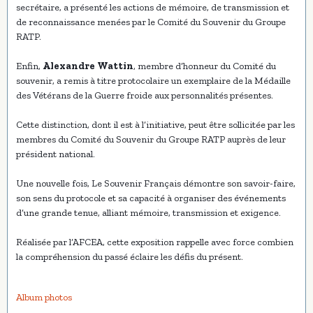
secrétaire, a présenté les actions de mémoire, de transmission et
de reconnaissance menées par le Comité du Souvenir du Groupe
RATP.
Enfin,
Alexandre Wattin
, membre d’honneur du Comité du
souvenir, a remis à titre protocolaire un exemplaire de la Médaille
des Vétérans de la Guerre froide aux personnalités présentes.
Cette distinction, dont il est à l’initiative, peut être sollicitée par les
membres du Comité du Souvenir du Groupe RATP auprès de leur
président national.
Une nouvelle fois, Le Souvenir Français démontre son savoir-faire,
son sens du protocole et sa capacité à organiser des événements
d’une grande tenue, alliant mémoire, transmission et exigence.
Réalisée par l’AFCEA, cette exposition rappelle avec force combien
la compréhension du passé éclaire les défis du présent.
Album photos