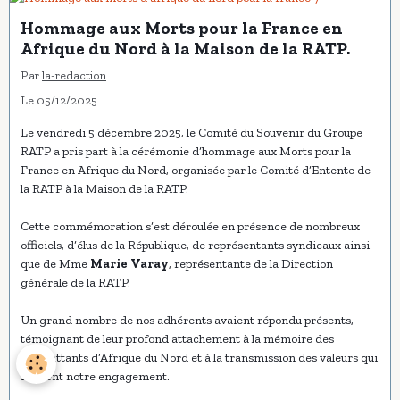
Hommage aux Morts pour la France en
Afrique du Nord à la Maison de la RATP.
Par
la-redaction
Le 05/12/2025
Le vendredi 5 décembre 2025, le Comité du Souvenir du Groupe
RATP a pris part à la cérémonie d’hommage aux Morts pour la
France en Afrique du Nord, organisée par le Comité d’Entente de
la RATP à la Maison de la RATP.
Cette commémoration s’est déroulée en présence de nombreux
officiels, d’élus de la République, de représentants syndicaux ainsi
que de Mme
Marie Varay
, représentante de la Direction
générale de la RATP.
Un grand nombre de nos adhérents avaient répondu présents,
témoignant de leur profond attachement à la mémoire des
combattants d’Afrique du Nord et à la transmission des valeurs qui
fondent notre engagement.