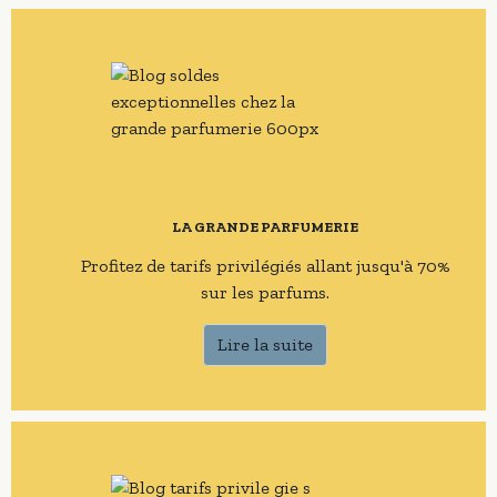
LA GRANDE PARFUMERIE
Profitez de tarifs privilégiés allant jusqu'à 70%
sur les parfums.
Lire la suite