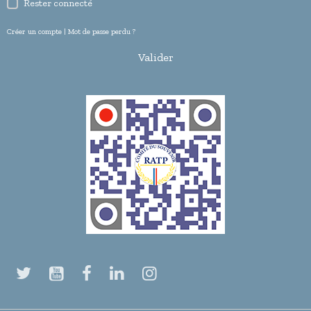
Rester connecté
Créer un compte
|
Mot de passe perdu ?
Valider