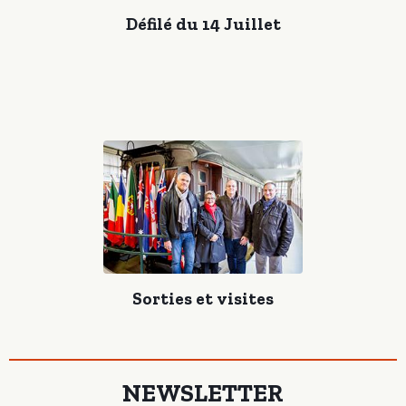
Défilé du 14 Juillet
Sorties et visites
NEWSLETTER