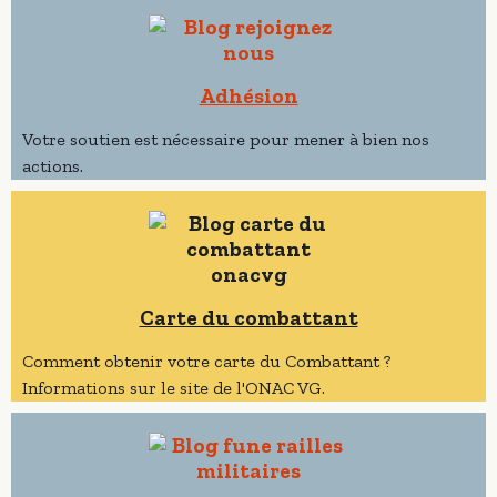
Adhésion
Votre soutien est nécessaire pour mener à bien nos
actions.
Carte du combattant
Comment obtenir votre carte du Combattant ?
Informations sur le site de l'ONAC VG.