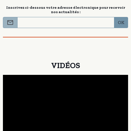
Inscrivez ci-dessous votre adresse électronique pour recevoir
nos actualités :
OK
VIDÉOS