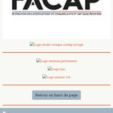
Retour en haut de page