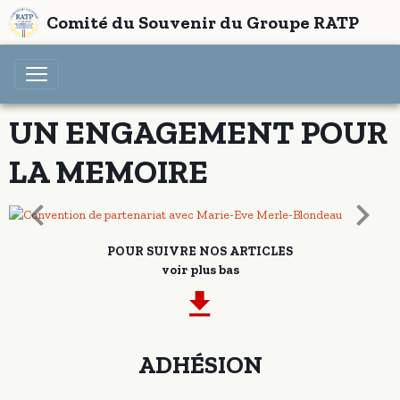
Comité du Souvenir du Groupe RATP
UN ENGAGEMENT POUR
LA MEMOIRE
POUR SUIVRE NOS ARTICLES
voir plus bas
ADHÉSION