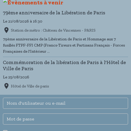
79ème anniversaire de la Libération de Paris
Le 21/08/2026
à 16:30
Station de métro : Château de Vincennes - PARIS
79ème anniversaire de la Libération de Paris et Hommage aux 7
fusillés FTPF-FFI CMP (Francs-Tireurs et Partisans Français - Forces
Françaises de l'Intèrieur ...
Commémoration de la libération de Paris à l'Hôtel de
Ville de Paris
Le 25/08/2026
Hôtel de Ville de paris