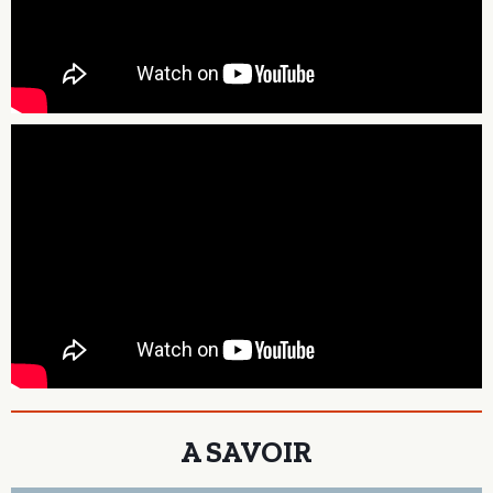
A SAVOIR