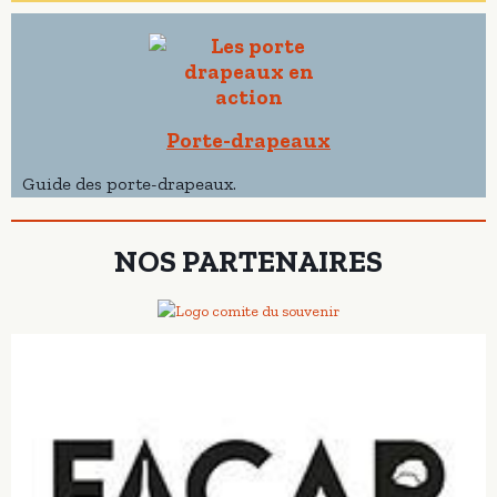
Porte-drapeaux
Guide des porte-drapeaux.
NOS PARTENAIRES