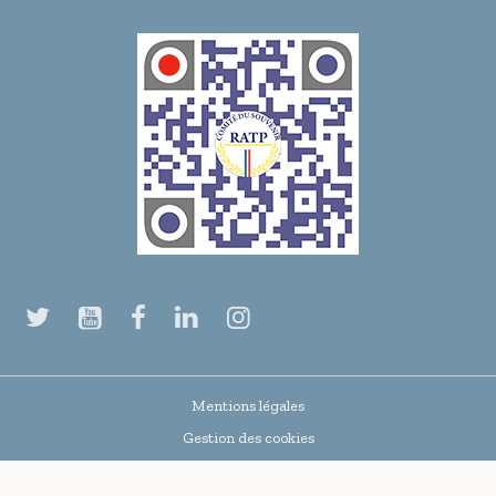
Mentions légales
Gestion des cookies