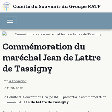
Comité du Souvenir du Groupe RATP
Commémoration du
maréchal Jean de Lattre
de Tassigny
Par
la-redaction
Le 11/01/2026
Le Comité du Souvenir du Groupe RATP présent à la commémoration
du maréchal
Jean de Lattre de Tassigny