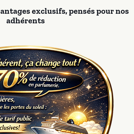
antages exclusifs, pensés pour nos
adhérents