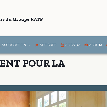
ir du Groupe RATP
ASSOCIATION
ADHÉRER
AGENDA
ALBUM
ENT POUR LA