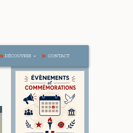
DÉCOUVRIR
CONTACT