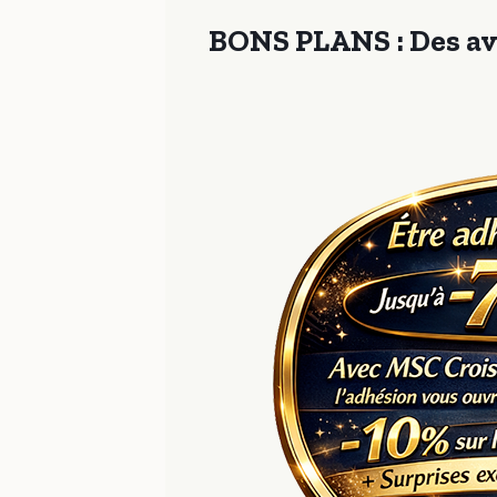
BONS PLANS : Des av