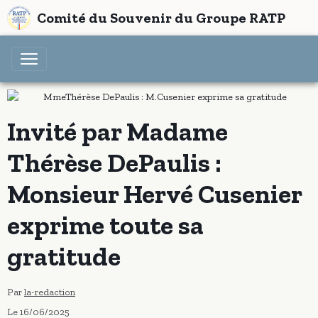
Comité du Souvenir du Groupe RATP
Invité par Madame
Thérèse DePaulis :
Monsieur Hervé Cusenier
exprime toute sa
gratitude
Par
la-redaction
Le 16/06/2025