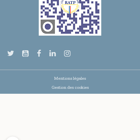
Mentions légales
Gestion des cookies