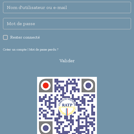
Rester connecté
Créer un compte
|
Mot de passe perdu ?
Valider