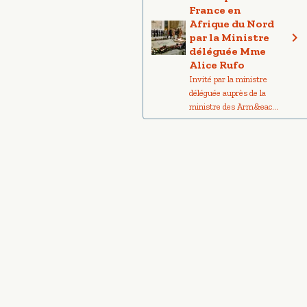
France en
Afrique du Nord
par la Ministre
déléguée Mme
Alice Rufo
Invité par la ministre
déléguée auprès de la
ministre des Arm&eac...