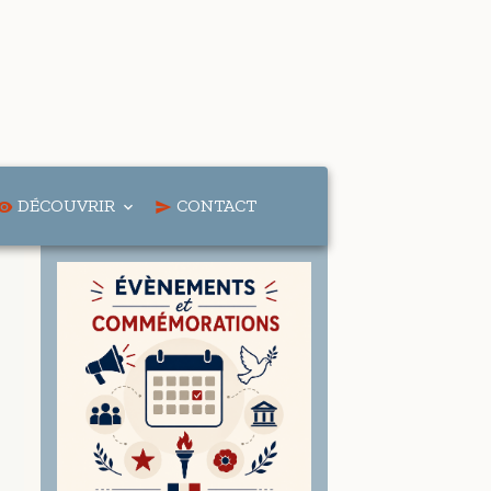
DÉCOUVRIR
CONTACT