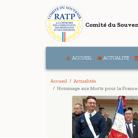
Comité du Souven
ACCUEIL
ACTUALITÉ
Accueil
Actualités
Hommage aux Morts pour la France e