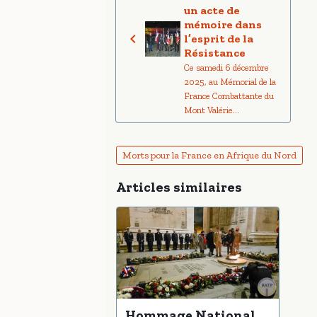
un acte de
mémoire dans
l’esprit de la
Résistance
Ce samedi 6 décembre
2025, au Mémorial de la
France Combattante du
Mont Valérie...
Morts pour la France en Afrique du Nord
Articles similaires
Hommage National