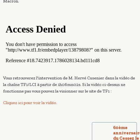
Macron.
Vous retrouverez l'intervention de M. Hervé Cusenier dans la vidéo de
la chaîne TF1/LCI à partir de 1h06mn02s. Si la vidéo ci-dessus ne
fonctionne pas vous pouvez la visionner sur le site de TF1 :
Cliquez ici pour voir la vidéo.
60ème
anniversair
du Cessez le