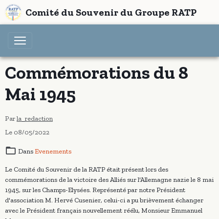
Comité du Souvenir du Groupe RATP
Commémorations du 8
Mai 1945
Par
la_redaction
Le 08/05/2022
Dans
Evenements
Le Comité du Souvenir de la RATP était présent lors des
commémorations de la victoire des Alliés sur l'Allemagne nazie le 8 mai
1945, sur les Champs-Elysées. Représenté par notre Président
d'association M. Hervé Cusenier, celui-ci a pu brièvement échanger
avec le Président français nouvellement réélu, Monsieur Emmanuel