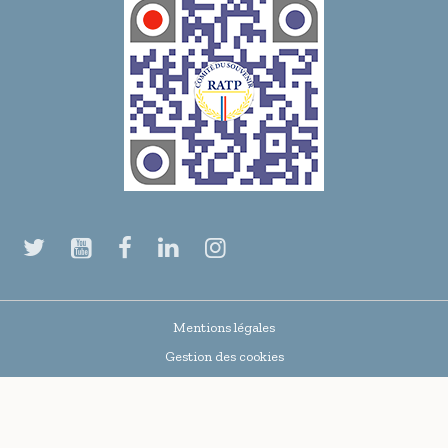
Mentions légales
Gestion des cookies