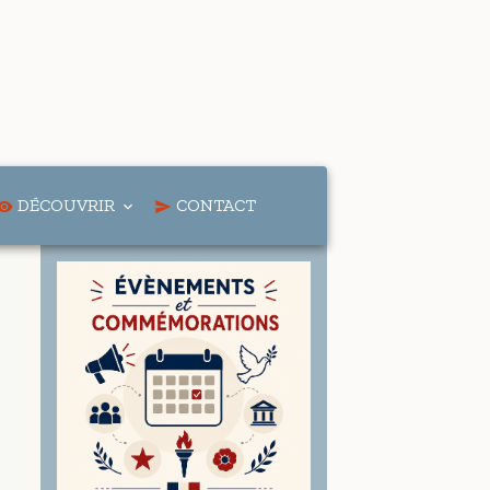
DÉCOUVRIR
CONTACT