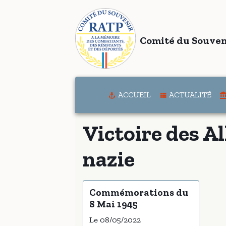
Comité du Souven
ACCUEIL
ACTUALITÉ
Victoire des Al
nazie
Commémorations du
8 Mai 1945
Le 08/05/2022