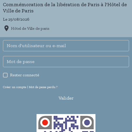
Commémoration de la libération de Paris à l'Hôtel de
Ville de Paris
Le 25/08/2026
Hôtel de Ville de paris
Rester connecté
Créer un compte
|
Mot de passe perdu ?
Valider