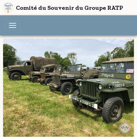
Comité du Souvenir du Groupe RATP