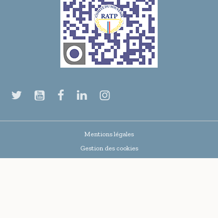
Mentions légales
Gestion des cookies