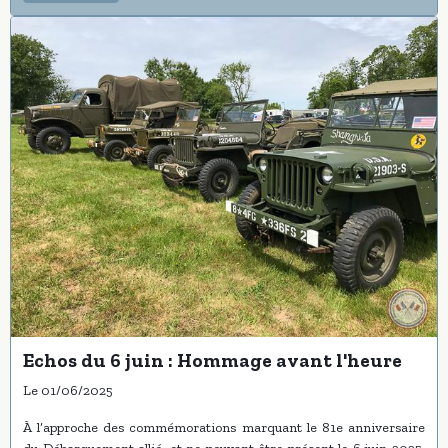
Echos du 6 juin : Hommage avant l'heure
Le 01/06/2025
À l’approche des commémorations marquant le 81e anniversaire