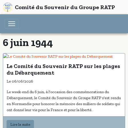
Comité du Souvenir du Groupe RATP
6 juin 1944
Le Comité du Souvenir RATP sur les plages
du Débarquement
Le 06/06/2026
Le week-end du 6 juin, à l'occasion des commémorations du
Débarquement, le Comité du Souvenir du Groupe RATP s'est rendu
en Normandie pour honorer la mémoire des milliers de soldats qui
ont donné leur vie pour la France et pour la liberté.
Lire la suite