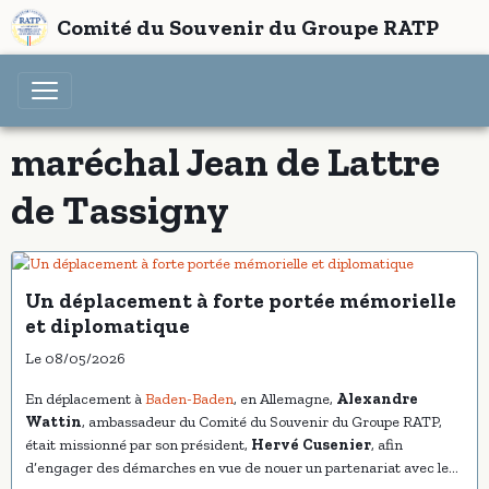
Comité du Souvenir du Groupe RATP
maréchal Jean de Lattre
de Tassigny
Un déplacement à forte portée mémorielle
et diplomatique
Le 08/05/2026
En déplacement à
Baden-Baden
, en Allemagne,
Alexandre
Wattin
, ambassadeur du Comité du Souvenir du Groupe RATP,
était missionné par son président,
Hervé Cusenier
, afin
d’engager des démarches en vue de nouer un partenariat avec les