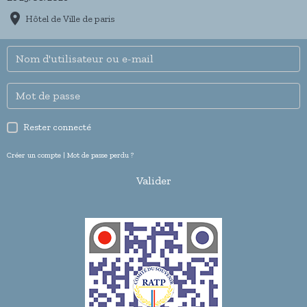
Hôtel de Ville de paris
Rester connecté
Créer un compte
|
Mot de passe perdu ?
Valider