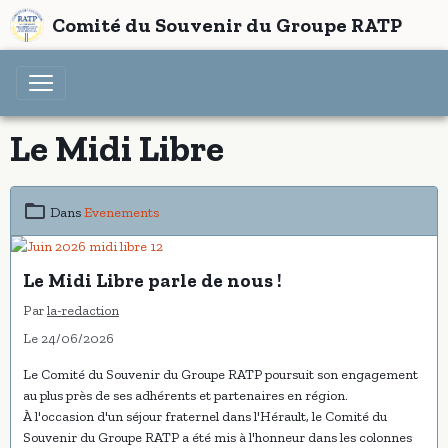
Comité du Souvenir du Groupe RATP
Le Midi Libre
Dans
Evenements
Le Midi Libre parle de nous !
Par
la-redaction
Le 24/06/2026
Le Comité du Souvenir du Groupe RATP poursuit son engagement
au plus près de ses adhérents et partenaires en région.
À l'occasion d'un séjour fraternel dans l'Hérault, le Comité du
Souvenir du Groupe RATP a été mis à l'honneur dans les colonnes