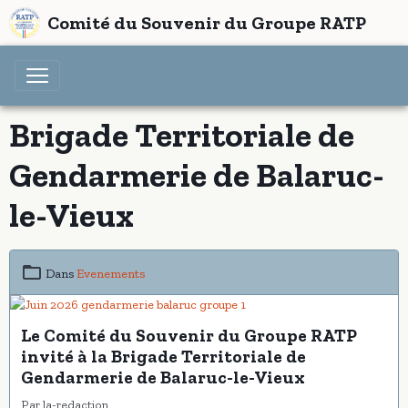
Comité du Souvenir du Groupe RATP
Brigade Territoriale de
Gendarmerie de Balaruc-
le-Vieux
Dans
Evenements
Le Comité du Souvenir du Groupe RATP
invité à la Brigade Territoriale de
Gendarmerie de Balaruc-le-Vieux
Par
la-redaction