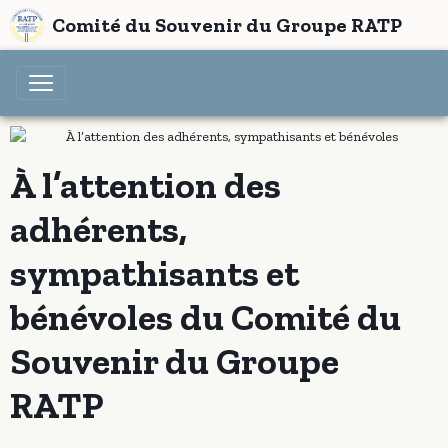
Comité du Souvenir du Groupe RATP
À l’attention des
adhérents,
sympathisants et
bénévoles du Comité du
Souvenir du Groupe
RATP