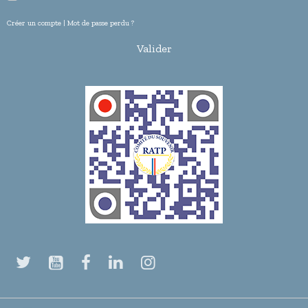
Créer un compte
|
Mot de passe perdu ?
Valider