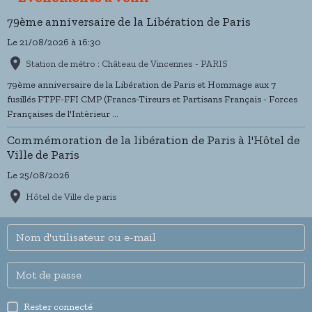
79ème anniversaire de la Libération de Paris
Le 21/08/2026
à 16:30
Station de métro : Château de Vincennes - PARIS
79ème anniversaire de la Libération de Paris et Hommage aux 7
fusillés FTPF-FFI CMP (Francs-Tireurs et Partisans Français - Forces
Françaises de l'Intèrieur ...
Commémoration de la libération de Paris à l'Hôtel de
Ville de Paris
Le 25/08/2026
Hôtel de Ville de paris
Rester connecté