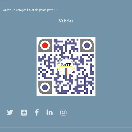
Créer un compte
|
Mot de passe perdu ?
Valider