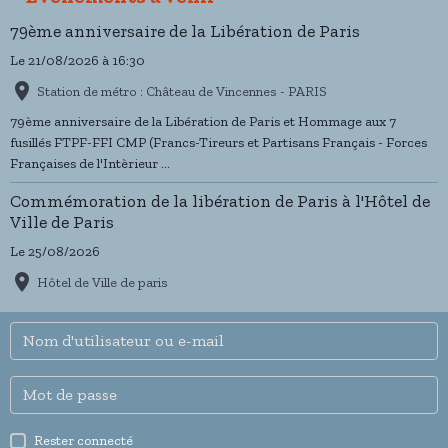
79ème anniversaire de la Libération de Paris
Le 21/08/2026
à 16:30
Station de métro : Château de Vincennes - PARIS
79ème anniversaire de la Libération de Paris et Hommage aux 7
fusillés FTPF-FFI CMP (Francs-Tireurs et Partisans Français - Forces
Françaises de l'Intèrieur ...
Commémoration de la libération de Paris à l'Hôtel de
Ville de Paris
Le 25/08/2026
Hôtel de Ville de paris
Rester connecté