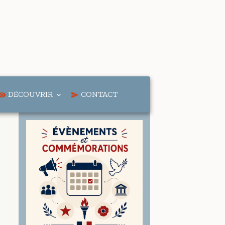
DÉCOUVRIR
CONTACT