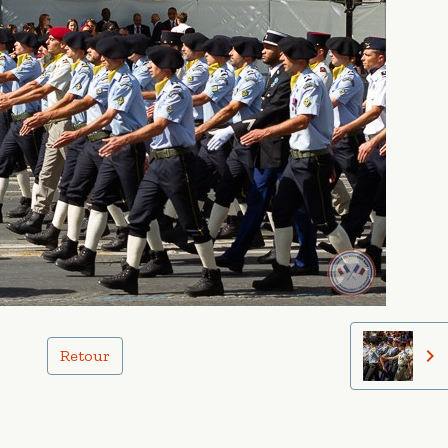
Retour