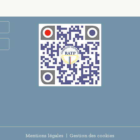
Mentions légales
Gestion des cookies