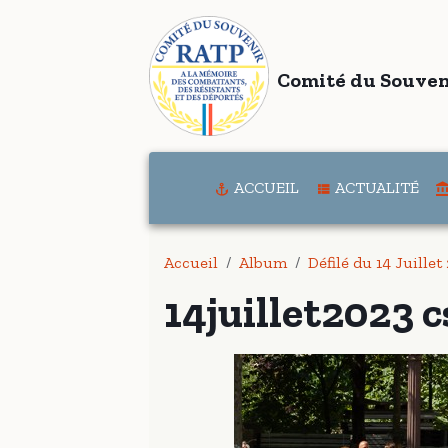
Comité du Souven
ACCUEIL
ACTUALITÉ
Accueil
Album
Défilé du 14 Juillet
14juillet2023 