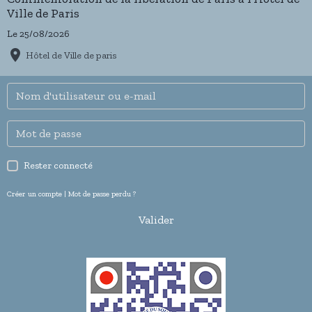
Ville de Paris
Le 25/08/2026
Hôtel de Ville de paris
Rester connecté
Créer un compte
|
Mot de passe perdu ?
Valider