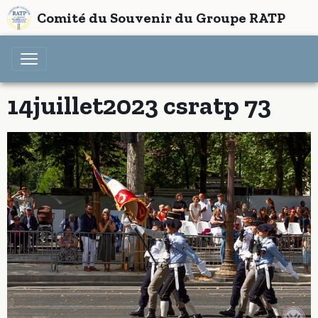
Comité du Souvenir du Groupe RATP
14juillet2023 csratp 73