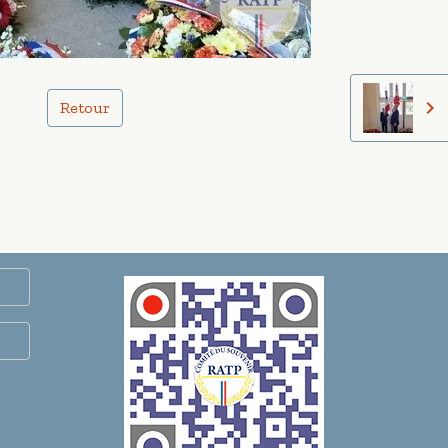
Retour