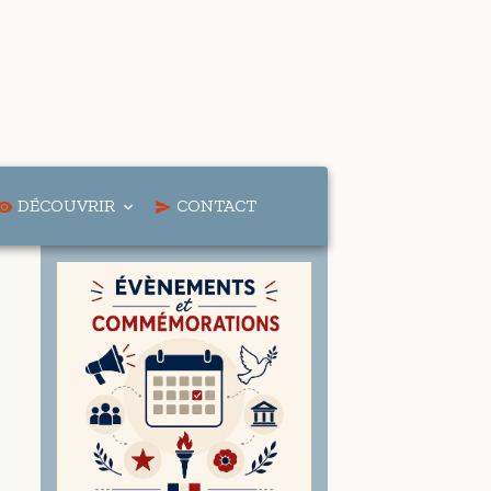
DÉCOUVRIR
CONTACT