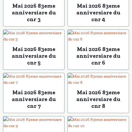
Mai 2026 83eme
Mai 2026 83eme
anniversiare du
anniversiare du
cnr 3
cnr 4
Mai 2026 83eme
Mai 2026 83eme
anniversiare du
anniversiare du
cnr 5
cnr 6
Mai 2026 83eme
Mai 2026 83eme
anniversiare du
anniversiare du
cnr 7
cnr 8