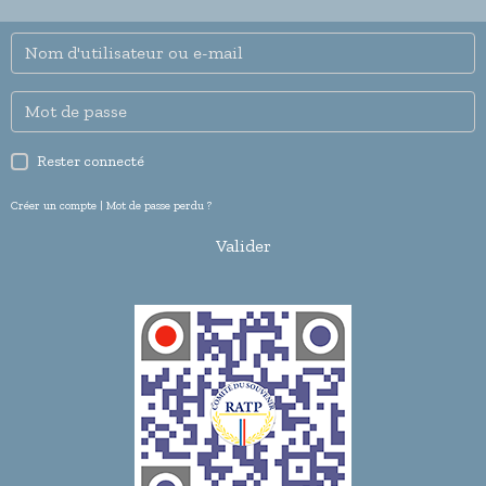
Rester connecté
Créer un compte
|
Mot de passe perdu ?
Valider