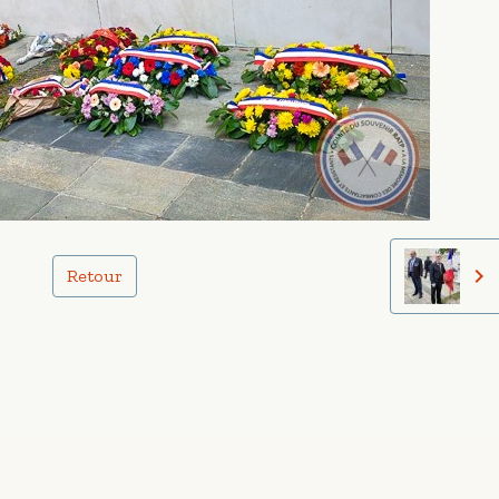
Retour