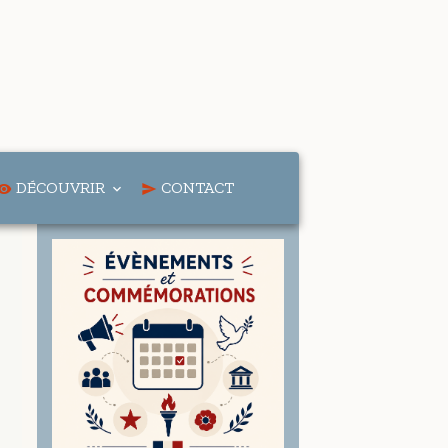
DÉCOUVRIR
CONTACT