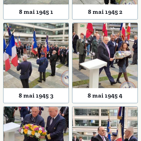
8 mai 1945 1
8 mai 1945 2
8 mai 1945 3
8 mai 1945 4