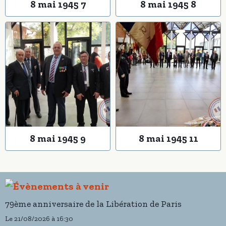
8 mai 1945 7
8 mai 1945 8
8 mai 1945 9
8 mai 1945 11
79ème anniversaire de la Libération de Paris
Le 21/08/2026
à 16:30