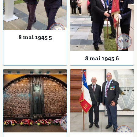
8 mai 1945 5
8 mai 1945 6