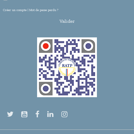
Créer un compte
|
Mot de passe perdu ?
Valider