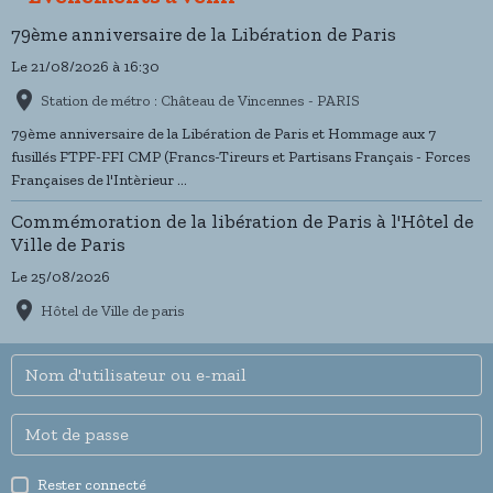
79ème anniversaire de la Libération de Paris
Le 21/08/2026
à 16:30
Station de métro : Château de Vincennes - PARIS
79ème anniversaire de la Libération de Paris et Hommage aux 7
fusillés FTPF-FFI CMP (Francs-Tireurs et Partisans Français - Forces
Françaises de l'Intèrieur ...
Commémoration de la libération de Paris à l'Hôtel de
Ville de Paris
Le 25/08/2026
Hôtel de Ville de paris
Rester connecté