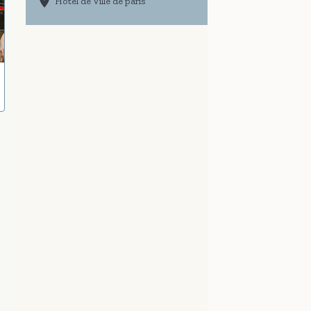
Hôtel de Ville de paris