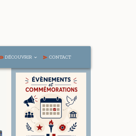
DÉCOUVRIR
CONTACT