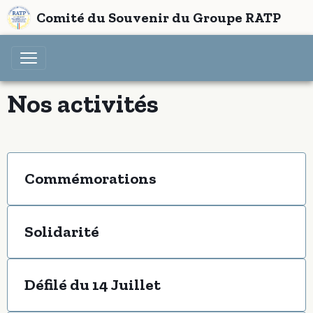
Comité du Souvenir du Groupe RATP
Nos activités
Commémorations
Solidarité
Défilé du 14 Juillet