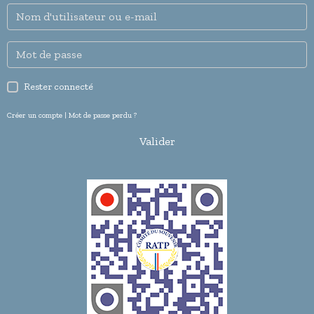
Rester connecté
Créer un compte
|
Mot de passe perdu ?
Valider