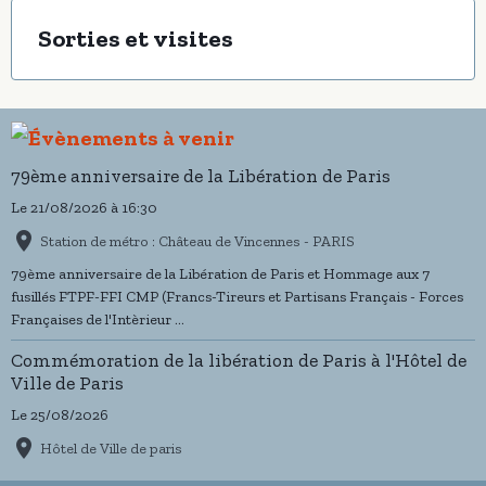
Sorties et visites
79ème anniversaire de la Libération de Paris
Le 21/08/2026
à 16:30
Station de métro : Château de Vincennes - PARIS
79ème anniversaire de la Libération de Paris et Hommage aux 7
fusillés FTPF-FFI CMP (Francs-Tireurs et Partisans Français - Forces
Françaises de l'Intèrieur ...
Commémoration de la libération de Paris à l'Hôtel de
Ville de Paris
Le 25/08/2026
Hôtel de Ville de paris