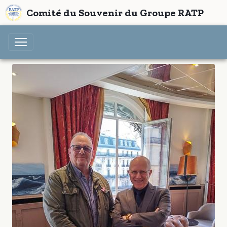
Comité du Souvenir du Groupe RATP