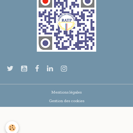
Mentions légales
Gestion des cookies