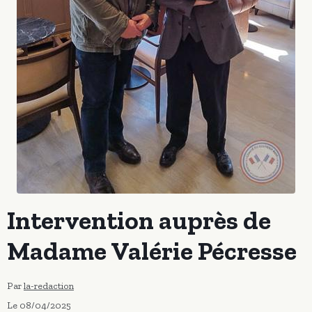
Intervention auprès de
Madame Valérie Pécresse
Par
la-redaction
Le 08/04/2025