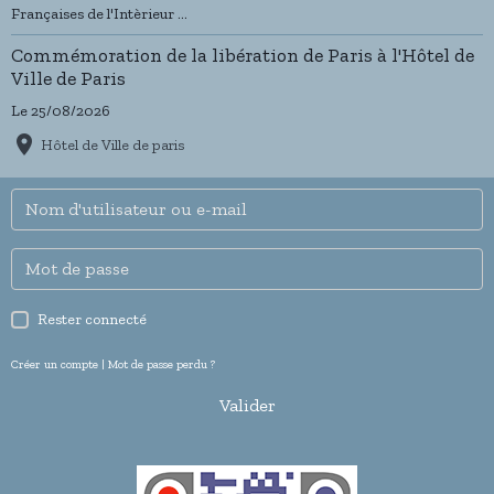
Françaises de l'Intèrieur ...
Commémoration de la libération de Paris à l'Hôtel de
Ville de Paris
Le 25/08/2026
Hôtel de Ville de paris
Rester connecté
Créer un compte
|
Mot de passe perdu ?
Valider