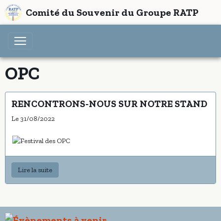
Comité du Souvenir du Groupe RATP
OPC
RENCONTRONS-NOUS SUR NOTRE STAND
Le 31/08/2022
Lire la suite