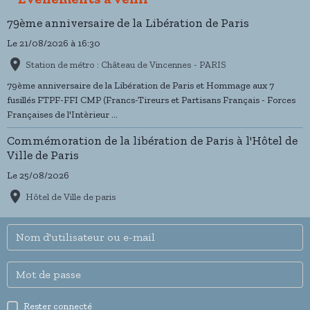
79ème anniversaire de la Libération de Paris
Le 21/08/2026
à 16:30
Station de métro : Château de Vincennes - PARIS
79ème anniversaire de la Libération de Paris et Hommage aux 7
fusillés FTPF-FFI CMP (Francs-Tireurs et Partisans Français - Forces
Françaises de l'Intèrieur ...
Commémoration de la libération de Paris à l'Hôtel de
Ville de Paris
Le 25/08/2026
Hôtel de Ville de paris
Rester connecté