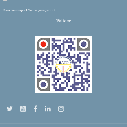
Créer un compte
|
Mot de passe perdu ?
Valider