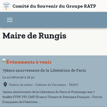
Comité du Souvenir du Groupe RATP
Maire de Rungis
79ème anniversaire de la Libération de Paris
Le 21/08/2026
à 16:30
Station de métro : Château de Vincennes - PARIS
79ème anniversaire de la Libération de Paris et Hommage aux 7
fusillés FTPF-FFI CMP (Francs-Tireurs et Partisans Français - Forces
Françaises de l'Intèrieur ...