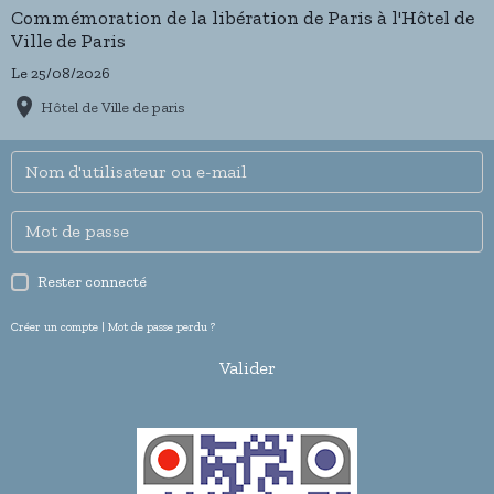
Commémoration de la libération de Paris à l'Hôtel de
Ville de Paris
Le 25/08/2026
Hôtel de Ville de paris
Rester connecté
Créer un compte
|
Mot de passe perdu ?
Valider