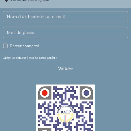
Rester connecté
Créer un compte
|
Mot de passe perdu ?
Valider