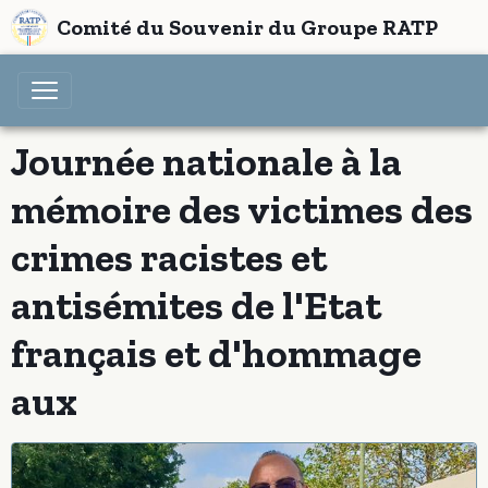
Comité du Souvenir du Groupe RATP
Journée nationale à la
mémoire des victimes des
crimes racistes et
antisémites de l'Etat
français et d'hommage
aux