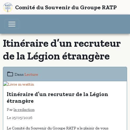
Comité du Souvenir du Groupe RATP
Itinéraire d’un recruteur
de la Légion étrangère
Dans
Lecture
Itinéraire d’un recruteur de la Légion
étrangère
Par
la-redaction
Le 25/05/2026
Le Comité du Souvenir du Groupe RATP a le plaisir de vous