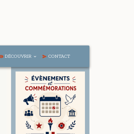
DÉCOUVRIR
CONTACT