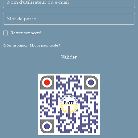
Rester connecté
Créer un compte
|
Mot de passe perdu ?
Valider