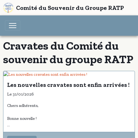
Comité du Souvenir du Groupe RATP
Cravates du Comité du
souvenir du groupe RATP
Les nouvelles cravates sont enfin arrivées !
Le 31/01/2026
Chers adhérents,
Bonne nouvelle !
Les cravates du Comité du Souvenir du Groupe RATP sont
désormais disponibles à la vente.