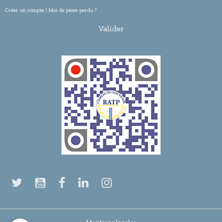
Créer un compte
|
Mot de passe perdu ?
Valider