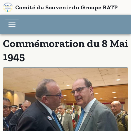
Comité du Souvenir du Groupe RATP
Commémoration du 8 Mai
1945