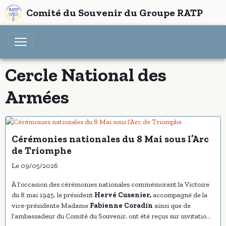
Comité du Souvenir du Groupe RATP
Cercle National des
Armées
Cérémonies nationales du 8 Mai sous l’Arc
de Triomphe
Le 09/05/2026
À l’occasion des cérémonies nationales commémorant la Victoire
du 8 mai 1945, le président
Hervé Cusenier,
accompagné de la
vice-présidente Madame
Fabienne Coradin
ainsi que de
l’ambassadeur du Comité du Souvenir, ont été reçus sur invitation