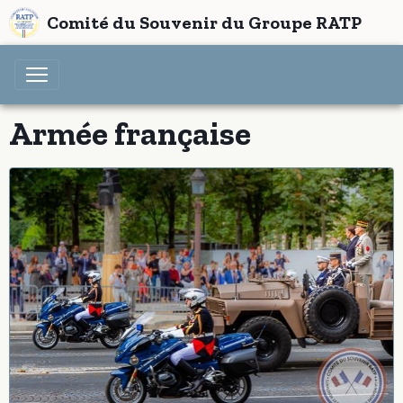
Comité du Souvenir du Groupe RATP
Armée française