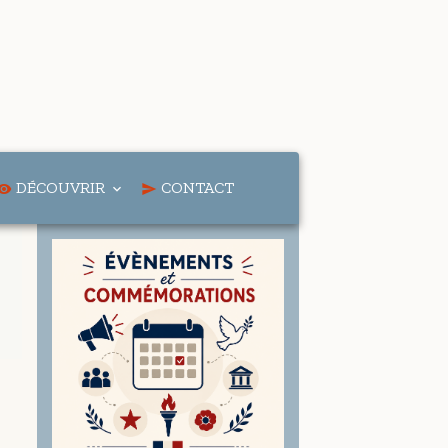
DÉCOUVRIR
CONTACT