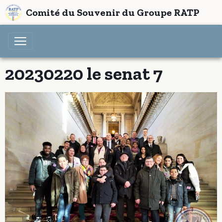
Comité du Souvenir du Groupe RATP
20230220 le senat 7