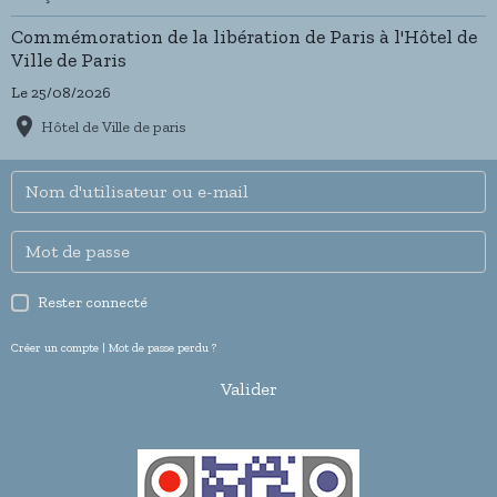
Commémoration de la libération de Paris à l'Hôtel de
Ville de Paris
Le 25/08/2026
Hôtel de Ville de paris
Rester connecté
Créer un compte
|
Mot de passe perdu ?
Valider